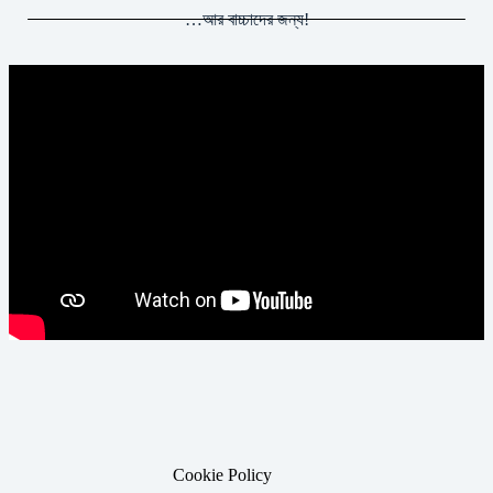
…আর বাচ্চাদের জন্য!
Cookie Policy