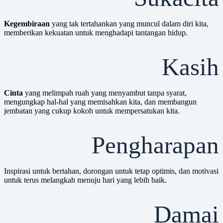
Kegembiraan
yang tak tertahankan yang muncul dalam diri kita,
memberikan kekuatan untuk menghadapi tantangan hidup.
Kasih
Cinta
yang melimpah ruah yang menyambut tanpa syarat,
mengungkap hal-hal yang memisahkan kita, dan membangun
jembatan yang cukup kokoh untuk mempersatukan kita.
Pengharapan
Inspirasi untuk bertahan, dorongan untuk tetap optimis, dan motivasi
untuk terus melangkah menuju hari yang lebih baik.
Damai