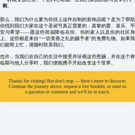
和
。
那么，我们为什么要为你挂上这件自制的装饰品呢？是为了帮助
你找到我们大家在这个圣诞节真正需要的：真挚的爱、喜乐、平
安与希望——愿这些祝福降临在你、你的家人以及你的社区身
上。这些都是来自“一切美善之礼的赐予者”的免费礼物。如果我
们能帮上忙，请随时联系我们。
也许，当我们在自己的生活中接受并珍视这些恩赐，并在这个将
临期与他人分享时，我们便能携手开始改变这个世界。
Thanks for visiting! But don't stop — there's more to discover.
Continue the journey above, request a free booklet, or send us
a question or comment and we'll be in touch.