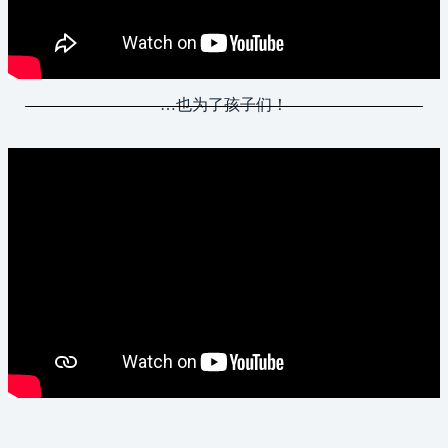
…也为了孩子们！